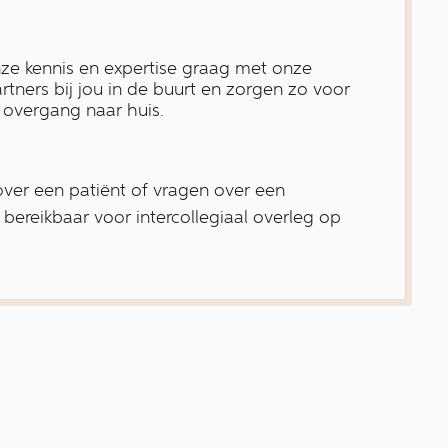
ze kennis en expertise graag met onze
artners bij jou in de buurt en zorgen zo voor
 overgang naar huis.
over een patiënt of vragen over een
n bereikbaar voor intercollegiaal overleg op