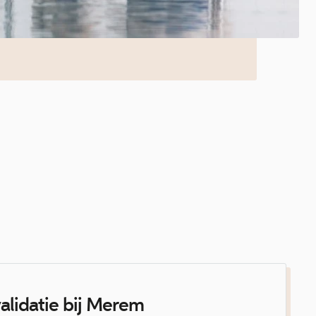
alidatie bij Merem