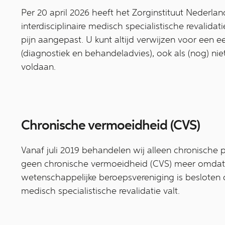
Per 20 april 2026 heeft het Zorginstituut Nederland
interdisciplinaire medisch specialistische revalida
pijn aangepast. U kunt altijd verwijzen voor een e
(diagnostiek en behandeladvies), ook als (nog) niet
voldaan.
Chronische vermoeidheid (CVS)
Vanaf juli 2019 behandelen wij alleen chronische
geen chronische vermoeidheid (CVS) meer omdat
wetenschappelijke beroepsvereniging is besloten 
medisch specialistische revalidatie valt.