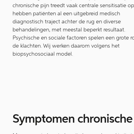
chronische pijn treedt vaak centrale sensitisatie o
hebben patiënten al een uitgebreid medisch
diagnostisch traject achter de rug en diverse
behandelingen, met meestal beperkt resultaat.
Psychische en sociale factoren spelen een grote ro
de klachten. Wij werken daarom volgens het
biopsychosociaal model.
Symptomen chronische 