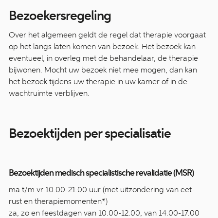
Bezoekersregeling
Over het algemeen geldt de regel dat therapie voorgaat
op het langs laten komen van bezoek. Het bezoek kan
eventueel, in overleg met de behandelaar, de therapie
bijwonen. Mocht uw bezoek niet mee mogen, dan kan
het bezoek tijdens uw therapie in uw kamer of in de
wachtruimte verblijven.
Bezoektijden per specialisatie
Bezoektijden medisch specialistische revalidatie (MSR)
ma t/m vr 10.00-21.00 uur (met uitzondering van eet-
rust en therapiemomenten*)
za, zo en feestdagen van 10.00-12.00, van 14.00-17.00