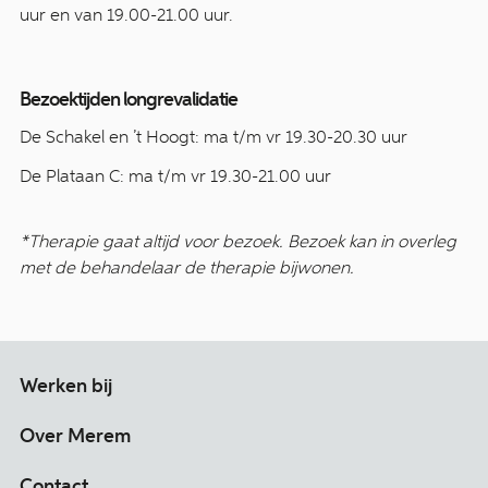
uur en van 19.00-21.00 uur.
Bezoektijden longrevalidatie
De Schakel en ’t Hoogt: ma t/m vr 19.30-20.30 uur
De Plataan C: ma t/m vr 19.30-21.00 uur
*Therapie gaat altijd voor bezoek. Bezoek kan in overleg
met de behandelaar de therapie bijwonen.
Werken bij
Over Merem
Contact