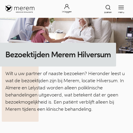
inloggen
zoeken
menu
Bezoektijden Merem Hilversum
Wilt u uw partner of naaste bezoeken? Hieronder leest u
wat de bezoektijden zijn bij Merem, locatie Hilversum. In
Almere en Lelystad worden alleen poliklinische
behandelingen uitgevoerd, wat betekent dat er geen
bezoekmogelijkheid is. Een patiënt verblijft alleen bij
Merem tijdens een klinische behandeling.