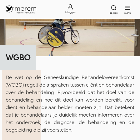
inloggen
zoeken
menu
WGBO
De wet op de Geneeskundige Behandelovereenkomst
(WGBO) regelt de afspraken tussen cliënt en behandelaar
over de behandeling. Bijvoorbeeld dat het doel van de
behandeling en hoe dit doel kan worden bereikt, voor
cliënt en behandelaar helder moeten zijn. Dat betekent
dat je behandelaars je duidelijk moeten informeren over
het onderzoek, de diagnose, de behandeling en de
begeleiding die zij voorstellen.