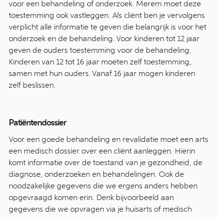
voor een behandeling of onderzoek. Merem moet deze
toestemming ook vastleggen. Als cliënt ben je vervolgens
verplicht alle informatie te geven die belangrijk is voor het
onderzoek en de behandeling. Voor kinderen tot 12 jaar
geven de ouders toestemming voor de behandeling.
Kinderen van 12 tot 16 jaar moeten zelf toestemming,
samen met hun ouders. Vanaf 16 jaar mogen kinderen
zelf beslissen.
Patiëntendossier
Voor een goede behandeling en revalidatie moet een arts
een medisch dossier over een cliënt aanleggen. Hierin
komt informatie over de toestand van je gezondheid, de
diagnose, onderzoeken en behandelingen. Ook de
noodzakelijke gegevens die we ergens anders hebben
opgevraagd komen erin. Denk bijvoorbeeld aan
gegevens die we opvragen via je huisarts of medisch