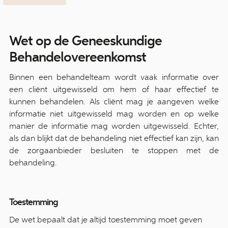
Wet op de Geneeskundige
Behandelovereenkomst
Binnen een behandelteam wordt vaak informatie over
een cliënt uitgewisseld om hem of haar effectief te
kunnen behandelen. Als cliënt mag je aangeven welke
informatie niet uitgewisseld mag worden en op welke
manier de informatie mag worden uitgewisseld. Echter,
als dan blijkt dat de behandeling niet effectief kan zijn, kan
de zorgaanbieder besluiten te stoppen met de
behandeling.
Toestemming
De wet bepaalt dat je altijd toestemming moet geven