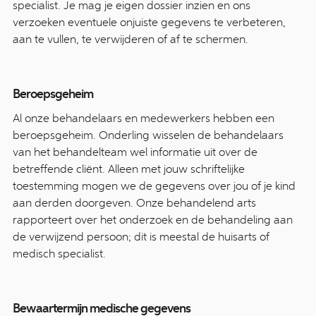
specialist. Je mag je eigen dossier inzien en ons
verzoeken eventuele onjuiste gegevens te verbeteren,
aan te vullen, te verwijderen of af te schermen.
Beroepsgeheim
Al onze behandelaars en medewerkers hebben een
beroepsgeheim. Onderling wisselen de behandelaars
van het behandelteam wel informatie uit over de
betreffende cliënt. Alleen met jouw schriftelijke
toestemming mogen we de gegevens over jou of je kind
aan derden doorgeven. Onze behandelend arts
rapporteert over het onderzoek en de behandeling aan
de verwijzend persoon; dit is meestal de huisarts of
medisch specialist.
Bewaartermijn medische gegevens