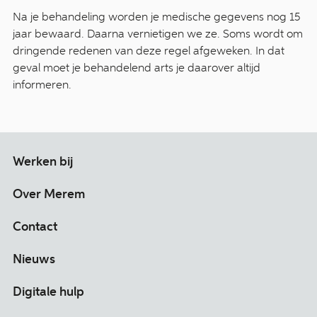
Na je behandeling worden je medische gegevens nog 15
jaar bewaard. Daarna vernietigen we ze. Soms wordt om
dringende redenen van deze regel afgeweken. In dat
geval moet je behandelend arts je daarover altijd
informeren.
Werken bij
Over Merem
Contact
Nieuws
Digitale hulp