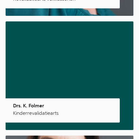
Drs. K. Folmer
Kinderrevalidatiearts