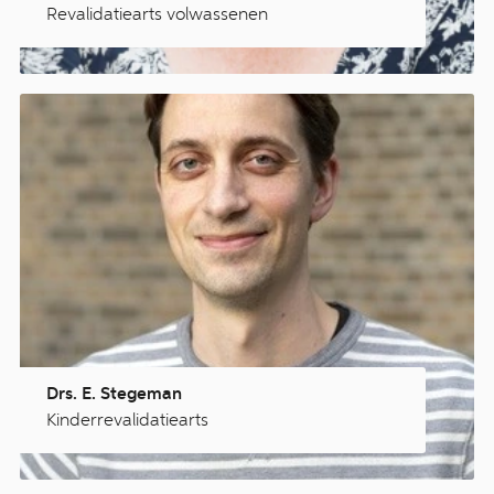
Revalidatiearts volwassenen
Drs. E. Stegeman
Kinderrevalidatiearts