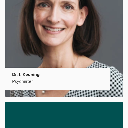
Dr. I. Keuning
Psychiater