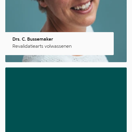
Drs. C. Bussemaker
Revalidatiearts volwassenen