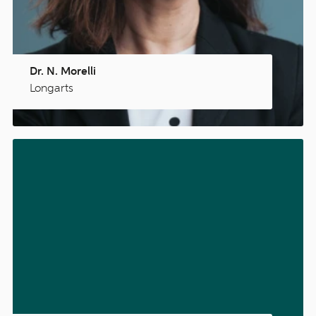
Dr. N. Morelli
Longarts