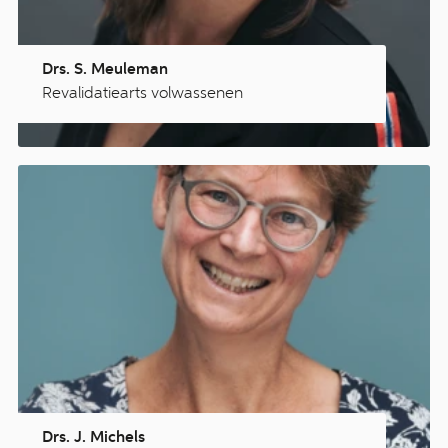
Drs. S. Meuleman
Revalidatiearts volwassenen
Drs. J. Michels