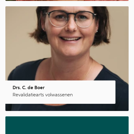
Drs. C. de Boer
Revalidatiearts volwassenen