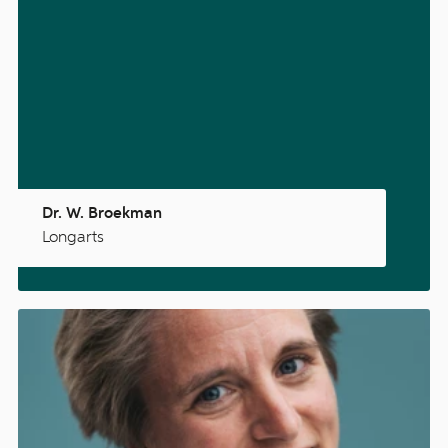
Dr. W. Broekman
Longarts