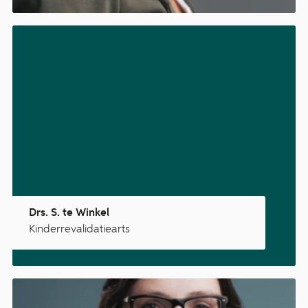
Drs. S. te Winkel
Kinderrevalidatiearts