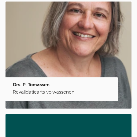
Drs. P. Tomassen
Revalidatiearts volwassenen