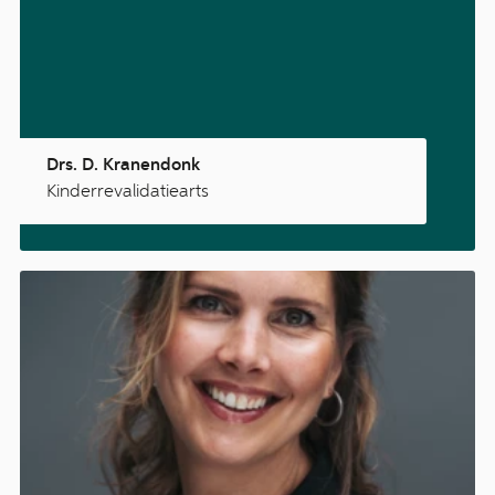
Drs. D. Kranendonk
Kinderrevalidatiearts