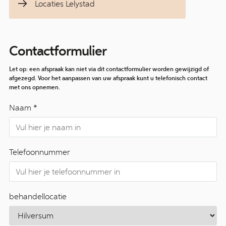
Locaties Lelystad
Contactformulier
Let op: een afspraak kan niet via dit contactformulier worden gewijzigd of
afgezegd. Voor het aanpassen van uw afspraak kunt u telefonisch contact
met ons opnemen.
Naam *
Telefoonnummer
behandellocatie