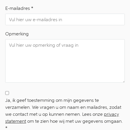
E-mailadres *
Opmerking
Ja, ik geef toestemming om mijn gegevens te
verzamelen. We vragen u om naam en mailadres, zodat
we contact met u op kunnen nemen. Lees onze
privacy
statement
om te zien hoe wij met uw gegevens omgaan.
*