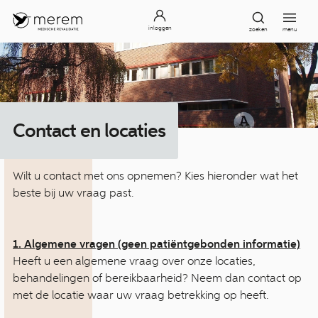
inloggen
zoeken
menu
Contact en locaties
Wilt u contact met ons opnemen? Kies hieronder wat het
beste bij uw vraag past.
1. Algemene vragen (geen patiëntgebonden informatie)
Heeft u een algemene vraag over onze locaties,
behandelingen of bereikbaarheid? Neem dan contact op
met de locatie waar uw vraag betrekking op heeft.