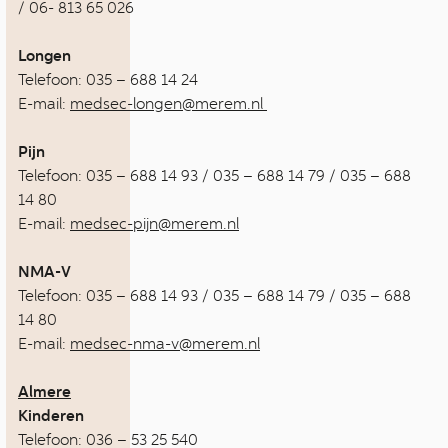
/ 06- 813 65 026
Longen
Telefoon: 035 – 688 14 24
E-mail:
medsec-longen@merem.nl
Pijn
Telefoon: 035 – 688 14 93 / 035 – 688 14 79 / 035 – 688
14 80
E-mail:
medsec-pijn@merem.nl
NMA-V
Telefoon: 035 – 688 14 93 / 035 – 688 14 79 / 035 – 688
14 80
E-mail:
medsec-nma-v@merem.nl
Almere
Kinderen
Telefoon: 036 – 53 25 540