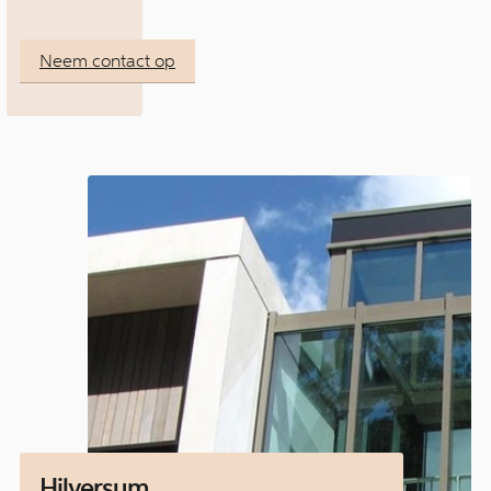
Neem contact op
Hilversum