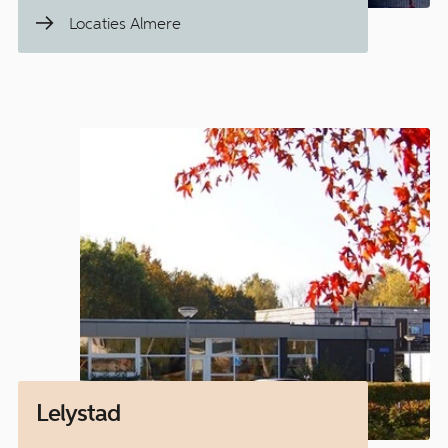
Locaties Almere
Lelystad