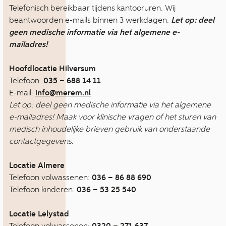
Telefonisch bereikbaar tijdens kantooruren. Wij
beantwoorden e-mails binnen 3 werkdagen.
Let op: deel
geen medische informatie via het algemene e-
mailadres!
Hoofdlocatie Hilversum
Telefoon:
035 – 688 14 11
E-mail:
info@merem.nl
Let
op: deel geen medische informatie via het algemene
e-mailadres! Maak voor klinische vragen of het sturen van
medisch inhoudelijke brieven gebruik van onderstaande
contactgegevens.
Locatie Almere
Telefoon volwassenen:
036 – 86 88 690
Telefoon kinderen:
036 – 53 25 540
Locatie Lelystad
Telefoon volwassenen: