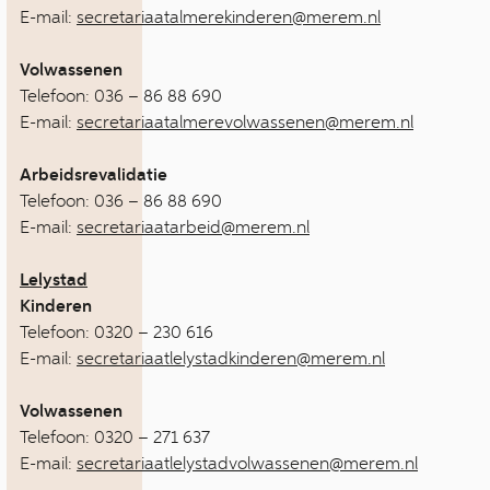
E-mail:
secretariaatalmerekinderen@merem.nl
Volwassenen
Telefoon: 036 – 86 88 690
E-mail:
secretariaatalmerevolwassenen@merem.nl
Arbeidsrevalidatie
Telefoon: 036 – 86 88 690
E-mail:
secretariaatarbeid@merem.nl
Lelystad
Kinderen
Telefoon: 0320 – 230 616
E-mail:
secretariaatlelystadkinderen@merem.nl
Volwassenen
Telefoon: 0320 – 271 637
E-mail:
secretariaatlelystadvolwassenen@merem.nl