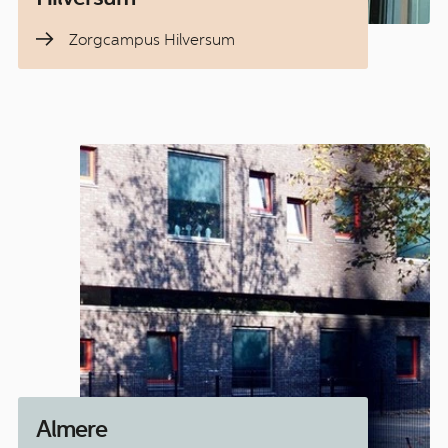
Zorgcampus Hilversum
Almere