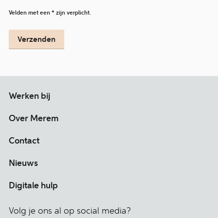
Velden met een * zijn verplicht.
Verzenden
Werken bij
Over Merem
Contact
Nieuws
Digitale hulp
Volg je ons al op social media?