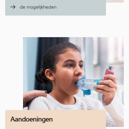
de mogelijkheden
Aandoeningen