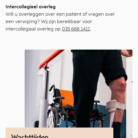
Intercollegiaal overleg
Wilt u overleggen over een patiënt of vragen over
een verwijzing? Wij zijn bereikbaar voor
intercollegiaal overleg op
035 688 1411
.
Wachttijden