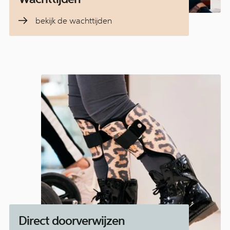
bekijk de wachttijden
Direct doorverwijzen