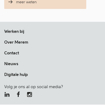
meer weten
Werken bij
Over Merem
Contact
Nieuws
Digitale hulp
Volg je ons al op social media?