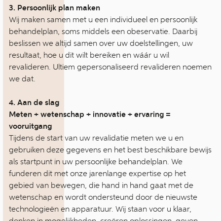
3. Persoonlijk plan maken
Wij maken samen met u een individueel en persoonlijk
behandelplan, soms middels een obeservatie. Daarbij
beslissen we altijd samen over uw doelstellingen, uw
resultaat, hoe u dit wilt bereiken en wáár u wil
revalideren. Ultiem gepersonaliseerd revalideren noemen
we dat.
4. Aan de slag
Meten + wetenschap + innovatie + ervaring =
vooruitgang
Tijdens de start van uw revalidatie meten we u en
gebruiken deze gegevens en het best beschikbare bewijs
als startpunt in uw persoonlijke behandelplan. We
funderen dit met onze jarenlange expertise op het
gebied van bewegen, die hand in hand gaat met de
wetenschap en wordt ondersteund door de nieuwste
technologieën en apparatuur. Wij staan voor u klaar,
denken in mogelijkheden, creëren oplossingen, geven