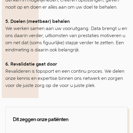
nooit op en doen er alles aan om uw doel te behalen.
5. Doelen (meetbaar) behalen
We werken samen aan uw vooruitgang. Data brengt u en
ons daarin verder, uitkomsten van prestaties motiveren u
om net dat (soms figuurlijke) stapje verder te zetten. Een
eindmeting is daarin ook belangrijk.
6. Revalidatie gaat door
Revalideren is topsport en een continu proces. We delen
onze kennis en expertise binnen ons netwerk en zorgen
voor de juiste zorg op de voor u juiste plek.
Dit zeggen onze patiënten