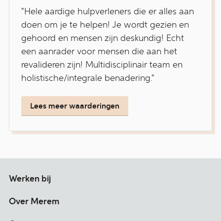
"Hele aardige hulpverleners die er alles aan
doen om je te helpen! Je wordt gezien en
gehoord en mensen zijn deskundig! Echt
een aanrader voor mensen die aan het
revalideren zijn! Multidisciplinair team en
holistische/integrale benadering."
Lees meer waarderingen
Werken bij
Over Merem