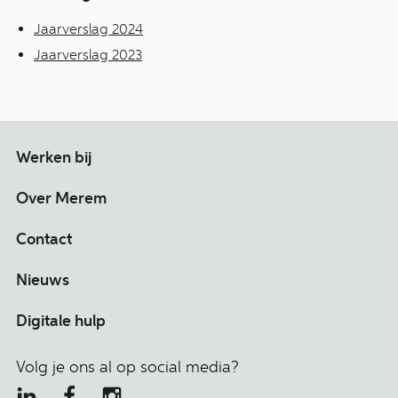
Jaarverslag 2024
Jaarverslag 2023
Werken bij
Over Merem
Contact
Nieuws
Digitale hulp
Volg je ons al op social media?