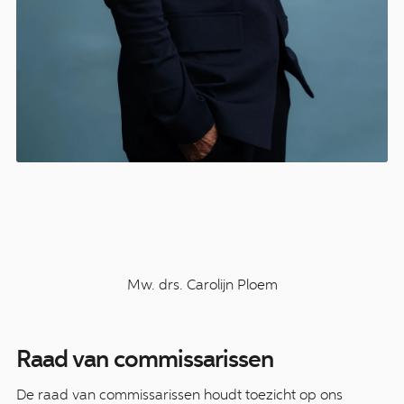
Mw. drs. Carolijn Ploem
Raad van commissarissen
De raad van commissarissen houdt toezicht op ons