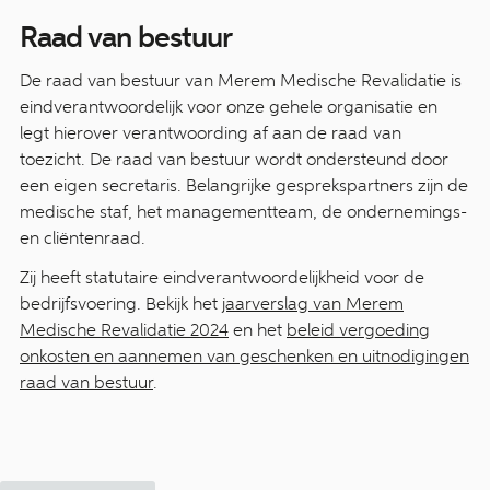
Raad van bestuur
De raad van bestuur van Merem Medische Revalidatie is
eindverantwoordelijk voor onze gehele organisatie en
legt hierover verantwoording af aan de raad van
toezicht. De raad van bestuur wordt ondersteund door
een eigen secretaris. Belangrijke gesprekspartners zijn de
medische staf, het managementteam, de ondernemings-
en cliëntenraad.
Zij heeft statutaire eindverantwoordelijkheid voor de
bedrijfsvoering. Bekijk het
jaarverslag van Merem
Medische Revalidatie 2024
en het
beleid vergoeding
onkosten en aannemen van geschenken en uitnodigingen
raad van bestuur
.