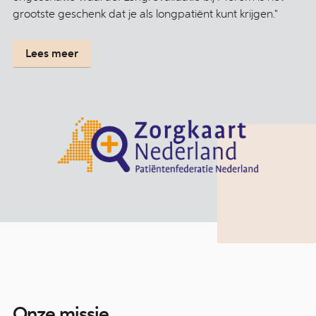
grootste geschenk dat je als longpatiënt kunt krijgen."
Lees meer
Onze missie