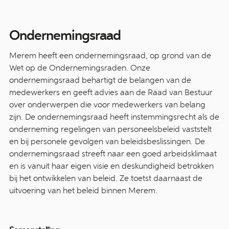
Ondernemingsraad
Merem heeft een ondernemingsraad, op grond van de
Wet op de Ondernemingsraden. Onze
ondernemingsraad behartigt de belangen van de
medewerkers en geeft advies aan de Raad van Bestuur
over onderwerpen die voor medewerkers van belang
zijn. De ondernemingsraad heeft instemmingsrecht als de
onderneming regelingen van personeelsbeleid vaststelt
en bij personele gevolgen van beleidsbeslissingen. De
ondernemingsraad streeft naar een goed arbeidsklimaat
en is vanuit haar eigen visie en deskundigheid betrokken
bij het ontwikkelen van beleid. Ze toetst daarnaast de
uitvoering van het beleid binnen Merem.