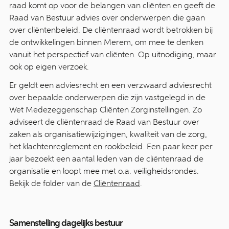
raad komt op voor de belangen van cliënten en geeft de
Raad van Bestuur advies over onderwerpen die gaan
over cliëntenbeleid. De cliëntenraad wordt betrokken bij
de ontwikkelingen binnen Merem, om mee te denken
vanuit het perspectief van cliënten. Op uitnodiging, maar
ook op eigen verzoek.
Er geldt een adviesrecht en een verzwaard adviesrecht
over bepaalde onderwerpen die zijn vastgelegd in de
Wet Medezeggenschap Cliënten Zorginstellingen. Zo
adviseert de cliëntenraad de Raad van Bestuur over
zaken als organisatiewijzigingen, kwaliteit van de zorg,
het klachtenreglement en rookbeleid. Een paar keer per
jaar bezoekt een aantal leden van de cliëntenraad de
organisatie en loopt mee met o.a. veiligheidsrondes.
Bekijk de folder van de
Cliëntenraad
.
Samenstelling dagelijks bestuur