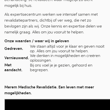
mogelijk bij huis.
Als expertisecentrum werken we intensief samen met
revalidatiepartners, dichtbij of ver weg, die net zo
bevlogen zijn als wij. Onze kennis en expertise delen we
namelijk graag. Alles om jou vooruit te helpen.
Onze waarden / waar wij in geloven
We staan altijd voor je klaar en geven nooit
Gedreven.
op. Alles om jou vooruit te helpen.
We denken in mogelijkheden en creëren
Vernieuwend.
oplossingen.
Met
Bij ons voel je je gezien, gehoord en
aandacht.
begrepen.
Merem Medische Revalidatie. Een leven met meer
mogelijkheden.