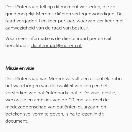
De cliëntenraad telt op dit moment vier leden, die zo
goed mogelijk Merems cliënten vertegenwoordigen. De
raad vergadert tien keer per jaar, waarvan vier keer met
aanwezigheid van de raad van bestuur.
Voor meer informatie is de cliëntenraad per e-mail
bereikbaar:
clientenraad@merem.nl
Missie en visie
De cliëntenraad van Merem vervult een essentiële rol in
het waarborgen van de kwaliteit van zorg en het
versterken van patiëntenparticipatie. De visie, positie,
werkwijze en ambities van de CR, met als doel de
medezeggenschap van patiënten duurzaam en
betekenisvol vorm te geven, is na te lezen in
dit
document
.