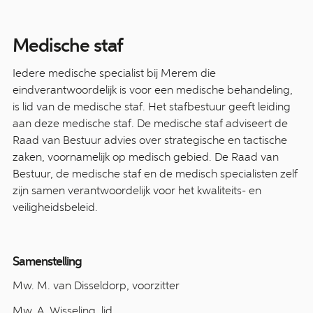
Medische staf
Iedere medische specialist bij Merem die
eindverantwoordelijk is voor een medische behandeling,
is lid van de medische staf. Het stafbestuur geeft leiding
aan deze medische staf. De medische staf adviseert de
Raad van Bestuur advies over strategische en tactische
zaken, voornamelijk op medisch gebied. De Raad van
Bestuur, de medische staf en de medisch specialisten zelf
zijn samen verantwoordelijk voor het kwaliteits- en
veiligheidsbeleid.
Samenstelling
Mw. M. van Disseldorp, voorzitter
Mw. A. Wisseling, lid