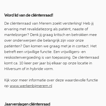
Word lid van de cliëntenraad!
De cliëntenraad van Merem zoekt versterking! Heb jij
ervaring met revalidatiezorg als patiënt, naaste of
mantelzorger? Denk jij graag kritisch en betrokken mee
over onderwerpen die belangrijk zijn voor onze
patiënten? Dan komen we graag met je in contact. Het
betreft een vrijwillige functie. Een vrijwilligers- en
reiskostenvergoeding is van toepassing. De cliëntenraad
komt ca. 10 keer per jaar bij elkaar op onze locatie in
Hilversum of in hybride vorm.
Kijk voor meer informatie over deze waardevolle functie
op
www.werkenbijmerem.nl
Jaarverslagen cliëntenraad