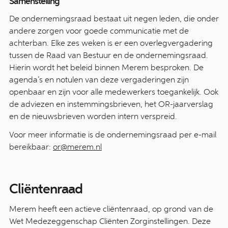
Samenstelling
De ondernemingsraad bestaat uit negen leden, die onder
andere zorgen voor goede communicatie met de
achterban. Elke zes weken is er een overlegvergadering
tussen de Raad van Bestuur en de ondernemingsraad.
Hierin wordt het beleid binnen Merem besproken. De
agenda’s en notulen van deze vergaderingen zijn
openbaar en zijn voor alle medewerkers toegankelijk. Ook
de adviezen en instemmingsbrieven, het OR-jaarverslag
en de nieuwsbrieven worden intern verspreid.
Voor meer informatie is de ondernemingsraad per e-mail
bereikbaar:
or@merem.nl
Cliëntenraad
Merem heeft een actieve cliëntenraad, op grond van de
Wet Medezeggenschap Cliënten Zorginstellingen. Deze