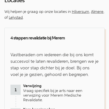
Locaties
Wij helpen je graag op onze locaties in
Hilversum
,
Almere
,
of
Lelystad
.
4 stappen revalidatie bij Merem
Vastberaden om iedereen die bij ons komt
succesvol te laten revalideren, brengen we je
stap voor stap dichter bij je doel. Bij ons
voel je je gezien, gehoord en begrepen.
Verwijzing
Vraag specifiek bij je arts naar een
verwijzing voor Merem Medische
Revalidatie.