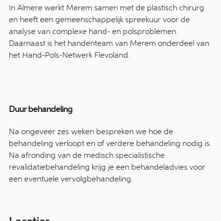
In Almere werkt Merem samen met de plastisch chirurg
en heeft een gemeenschappelijk spreekuur voor de
analyse van complexe hand- en polsproblemen.
Daarnaast is het handenteam van Merem onderdeel van
het Hand-Pols-Netwerk Flevoland.
Duur behandeling
Na ongeveer zes weken bespreken we hoe de
behandeling verloopt en of verdere behandeling nodig is.
Na afronding van de medisch specialistische
revalidatiebehandeling krijg je een behandeladvies voor
een eventuele vervolgbehandeling.