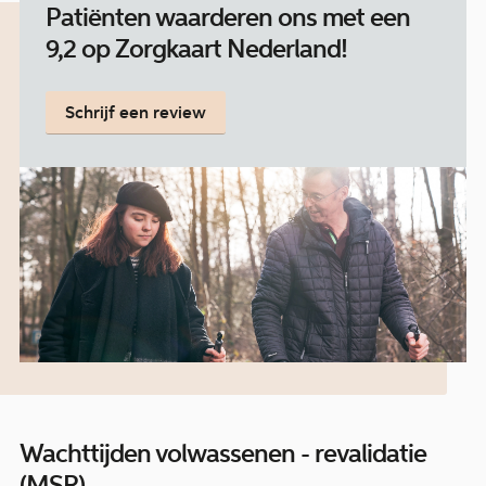
Patiënten waarderen ons met een
9,2 op Zorgkaart Nederland!
Schrijf een review
Wachttijden volwassenen - revalidatie
(MSR)