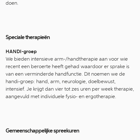
doen.
Speciale therapieën
HANDI-groep
We bieden intensieve arm-/handtherapie aan voor wie
recent een beroerte heeft gehad waardoor er sprake is
van een verminderde handfunctie. Dit noemen we de
handi-groep: hand, arm, neurologie, doelbewust,
intensief. Je krijgt dan vier tot zes uren per week therapie,
aangevuld met individuele fysio- en ergotherapie.
Gemeenschappelijke spreekuren