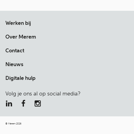
Werken bij
Over Merem
Contact
Nieuws
Digitale hulp
Volg je ons al op social media?
© Merem 2026