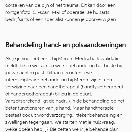
oorzaken van de pijn of het trauma. Dit kan door een
röntgenfoto, CT-scan, MRI of operatie. Je huisarts,
bedrijfsarts of een specialist kunnen je doorverwijzen.
Behandeling hand- en polsaandoeningen
Als je je voor het eerst bij Merem Medische Revalidatie
meldt, kijken we samen welke behandeling het beste bij
jouw klachten past. Dit kan een intensieve
interdisciplinaire behandeling bij Merem zijn of een
verwijzing naar een handtherapeut (handfysiotherapeut
of handergotherapeut) bij jou in de buurt.
Vanzelfsprekend ligt de nadruk in de behandeling op het
beter functioneren van je hand. Maar handtherapie
bestaat ook uit wondverzorging, littekenbehandeling en
zwellingen tegengaan. We starten met je hulpvraag:
welke doelen heb jij? Die zetten we in je behandelplan.