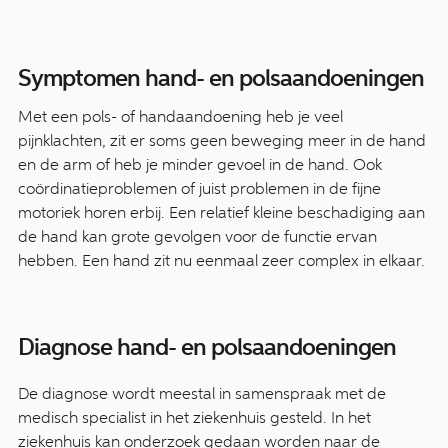
Symptomen hand- en polsaandoeningen
Met een pols- of handaandoening heb je veel
pijnklachten, zit er soms geen beweging meer in de hand
en de arm of heb je minder gevoel in de hand. Ook
coördinatieproblemen of juist problemen in de fijne
motoriek horen erbij. Een relatief kleine beschadiging aan
de hand kan grote gevolgen voor de functie ervan
hebben. Een hand zit nu eenmaal zeer complex in elkaar.
Diagnose hand- en polsaandoeningen
De diagnose wordt meestal in samenspraak met de
medisch specialist in het ziekenhuis gesteld. In het
ziekenhuis kan onderzoek gedaan worden naar de