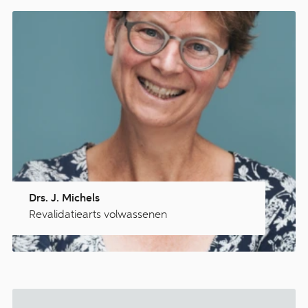
Drs. J. Michels
Revalidatiearts volwassenen