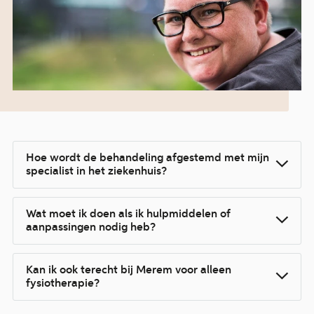
Hoe wordt de behandeling afgestemd met mijn
specialist in het ziekenhuis?
Wat moet ik doen als ik hulpmiddelen of
aanpassingen nodig heb?
Kan ik ook terecht bij Merem voor alleen
fysiotherapie?