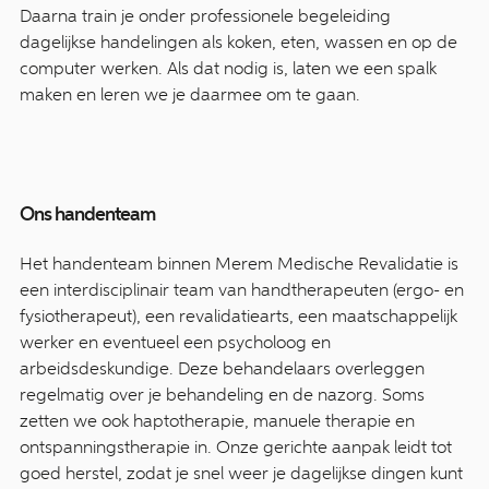
Daarna train je onder professionele begeleiding
dagelijkse handelingen als koken, eten, wassen en op de
computer werken. Als dat nodig is, laten we een spalk
maken en leren we je daarmee om te gaan.
Ons handenteam
Het handenteam binnen Merem Medische Revalidatie is
een interdisciplinair team van handtherapeuten (ergo- en
fysiotherapeut), een revalidatiearts, een maatschappelijk
werker en eventueel een psycholoog en
arbeidsdeskundige. Deze behandelaars overleggen
regelmatig over je behandeling en de nazorg. Soms
zetten we ook haptotherapie, manuele therapie en
ontspanningstherapie in. Onze gerichte aanpak leidt tot
goed herstel, zodat je snel weer je dagelijkse dingen kunt