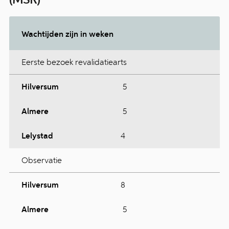
Wachtijden zijn in weken
Eerste bezoek revalidatiearts
Hilversum
5
Almere
5
Lelystad
4
Observatie
Hilversum
8
Almere
5