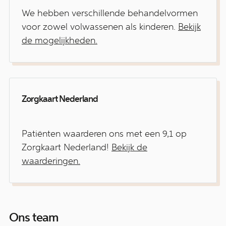
We hebben verschillende behandelvormen
voor zowel volwassenen als kinderen.
Bekijk
de mogelijkheden.
Zorgkaart Nederland
Patiënten waarderen ons met een 9,1 op
Zorgkaart Nederland!
Bekijk de
waarderingen.
Ons team