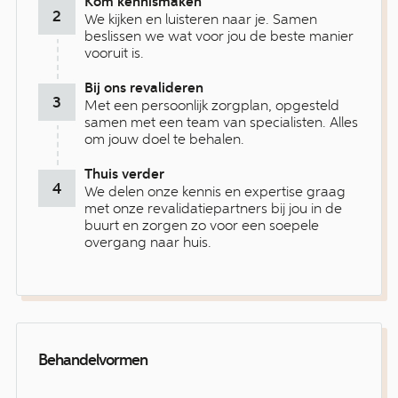
Kom kennismaken
We kijken en luisteren naar je. Samen
beslissen we wat voor jou de beste manier
vooruit is.
Bij ons revalideren
Met een persoonlijk zorgplan, opgesteld
samen met een team van specialisten. Alles
om jouw doel te behalen.
Thuis verder
We delen onze kennis en expertise graag
met onze revalidatiepartners bij jou in de
buurt en zorgen zo voor een soepele
overgang naar huis.
Behandelvormen