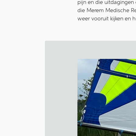
pijn en die uitdagingen 
die Merem Medische Reva
weer vooruit kijken en 