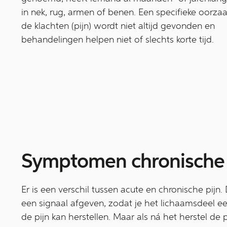
in nek, rug, armen of benen. Een specifieke oorza
de klachten (pijn) wordt niet altijd gevonden en
behandelingen helpen niet of slechts korte tijd.
Symptomen chronische 
Er is een verschil tussen acute en chronische pijn. 
een signaal afgeven, zodat je het lichaamsdeel ee
de pijn kan herstellen. Maar als ná het herstel de pij