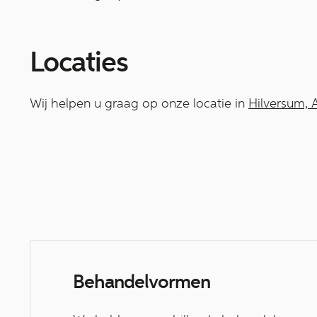
Locaties
Wij helpen u graag op onze locatie in
Hilversum,
A
Behandelvormen