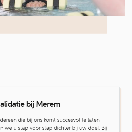
alidatie bij Merem
ereen die bij ons komt succesvol te laten
n we u stap voor stap dichter bij uw doel. Bij