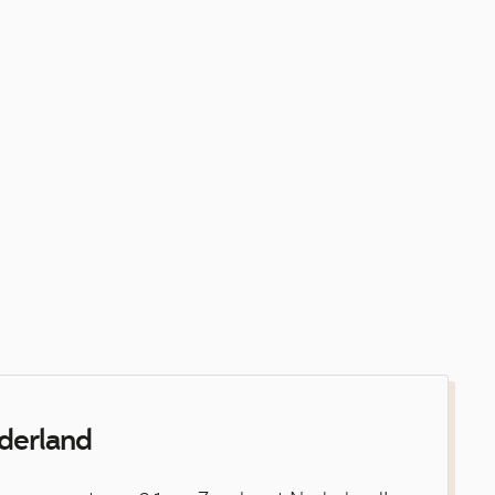
derland