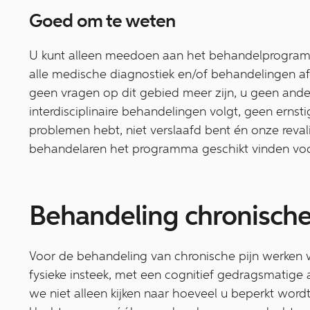
Goed om te weten
U kunt alleen meedoen aan het behandelprogramma
alle medische diagnostiek en/of behandelingen af
geen vragen op dit gebied meer zijn, u geen ander
interdisciplinaire behandelingen volgt, geen ernst
problemen hebt, niet verslaafd bent én onze reval
behandelaren het programma geschikt vinden voo
Behandeling chronische
Voor de behandeling van chronische pijn werken 
fysieke insteek, met een cognitief gedragsmatige
we niet alleen kijken naar hoeveel u beperkt wordt