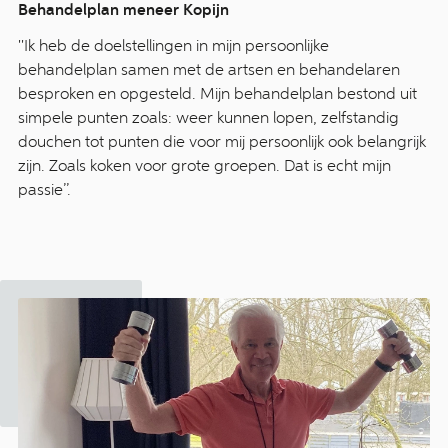
Behandelplan meneer Kopijn
''Ik heb de doelstellingen in mijn persoonlijke
behandelplan samen met de artsen en behandelaren
besproken en opgesteld. Mijn behandelplan bestond uit
simpele punten zoals: weer kunnen lopen, zelfstandig
douchen tot punten die voor mij persoonlijk ook belangrijk
zijn. Zoals koken voor grote groepen. Dat is echt mijn
passie’’.