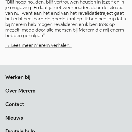
''Blijf hoop houden, blijf vertrouwen houden in jezelf en in
je omgeving. En laat je niet weerhouden door de situatie
van nu, want aan het eind van het revalidatietraject gaat
het echt heel hard de goede kant op. Ik ben heel blij dat ik
bij Merem heb mogen revalideren en ik ben trots op
mezelf, mede door alle mensen bij Merem die mij enorm
hebben geholpen’’.
→ Lees meer Merem verhalen.
Werken bij
Over Merem
Contact
Nieuws
Digitale hulp