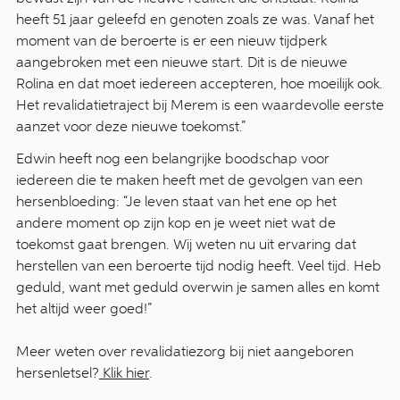
heeft 51 jaar geleefd en genoten zoals ze was. Vanaf het
moment van de beroerte is er een nieuw tijdperk
aangebroken met een nieuwe start. Dit is de nieuwe
Rolina en dat moet iedereen accepteren, hoe moeilijk ook.
Het revalidatietraject bij Merem is een waardevolle eerste
aanzet voor deze nieuwe toekomst.”
Edwin heeft nog een belangrijke boodschap voor
iedereen die te maken heeft met de gevolgen van een
hersenbloeding: “Je leven staat van het ene op het
andere moment op zijn kop en je weet niet wat de
toekomst gaat brengen. Wij weten nu uit ervaring dat
herstellen van een beroerte tijd nodig heeft. Veel tijd. Heb
geduld, want met geduld overwin je samen alles en komt
het altijd weer goed!”
Meer weten over revalidatiezorg bij niet aangeboren
hersenletsel?
Klik hier
.