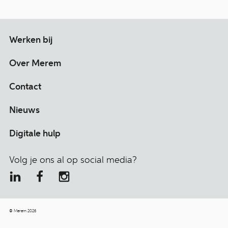
Werken bij
Over Merem
Contact
Nieuws
Digitale hulp
Volg je ons al op social media?
© Merem 2026