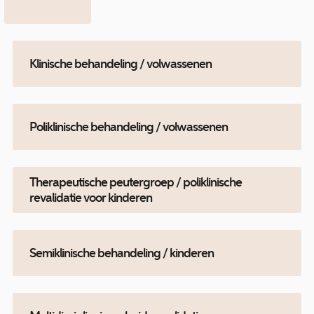
Klinische behandeling / volwassenen
Poliklinische behandeling / volwassenen
Therapeutische peutergroep / poliklinische
revalidatie voor kinderen
Semiklinische behandeling / kinderen