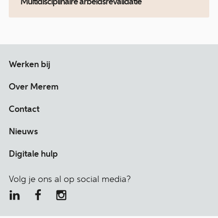
Multidisciplinaire arbeidsrevalidatie
Werken bij
Over Merem
Contact
Nieuws
Digitale hulp
Volg je ons al op social media?