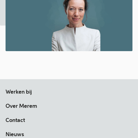
Werken bij
Over Merem
Contact
Nieuws