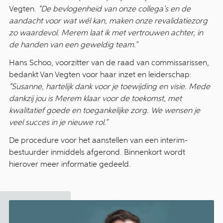
Vegten.
"De bevlogenheid van onze collega’s en de
aandacht voor wat wél kan, maken onze revalidatiezorg
zo waardevol. Merem laat ik met vertrouwen achter, in
de handen van een geweldig team.”
Hans Schoo, voorzitter van de raad van commissarissen,
bedankt Van Vegten voor haar inzet en leiderschap:
"Susanne, hartelijk dank voor je toewijding en visie. Mede
dankzij jou is Merem klaar voor de toekomst, met
kwalitatief goede en toegankelijke zorg. We wensen je
veel succes in je nieuwe rol.”
De procedure voor het aanstellen van een interim-
bestuurder inmiddels afgerond. Binnenkort wordt
hierover meer informatie gedeeld.