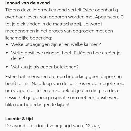
Inhoud van de avond
Tijdens deze informatieavond vertelt Estée openhartig
over haar leven. Van geboren worden met Apgarscore 0
tot je plek vinden in de maatschappij. Je wordt
meegenomen in het proces van opgroeien met een
lichamelijke beperking:
Welke uitdagingen zijn er en welke kansen?
Welke positieve mindset heeft Estée en hoe creëer je
deze?
Wat kun je als ouder betekenen?
Estée laat je ervaren dat een beperking geen beperking
hoeft te zijn. Na afloop van de sessie is er de mogelijkheid
om vragen te stellen en ze belooft je één ding: na deze
sessie heb je genoeg inspiratie om met een positievere
blik naar beperkingen te kijken!
Locatie & tijd
De avond is bedoeld voor jeugd vanaf 12 jaar,