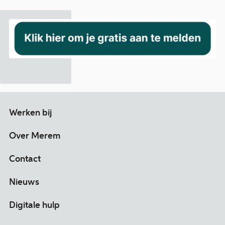
Werken bij
Over Merem
Contact
Nieuws
Digitale hulp