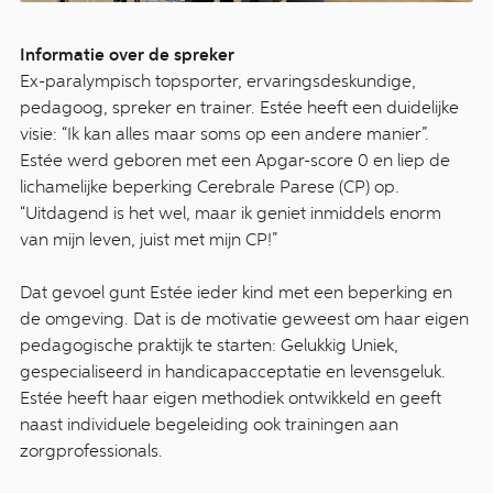
Informatie over de spreker
Ex-paralympisch topsporter, ervaringsdeskundige,
pedagoog, spreker en trainer. Estée heeft een duidelijke
visie: “Ik kan alles maar soms op een andere manier”.
Estée werd geboren met een Apgar-score 0 en liep de
lichamelijke beperking Cerebrale Parese (CP) op.
“Uitdagend is het wel, maar ik geniet inmiddels enorm
van mijn leven, juist met mijn CP!”
Dat gevoel gunt Estée ieder kind met een beperking en
de omgeving. Dat is de motivatie geweest om haar eigen
pedagogische praktijk te starten: Gelukkig Uniek,
gespecialiseerd in handicapacceptatie en levensgeluk.
Estée heeft haar eigen methodiek ontwikkeld en geeft
naast individuele begeleiding ook trainingen aan
zorgprofessionals.