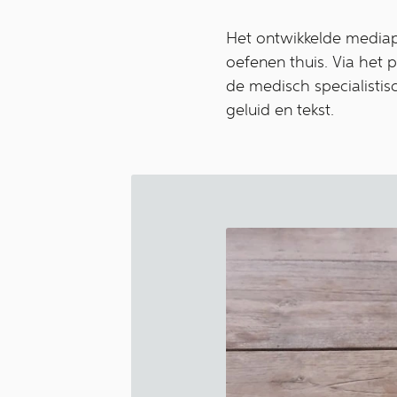
Het ontwikkelde mediap
oefenen thuis. Via het 
de medisch specialistisc
geluid en tekst.