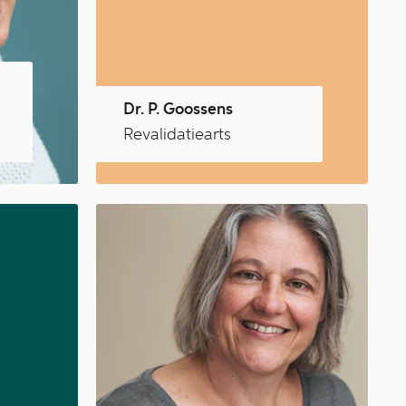
Dr. P. Goossens
Revalidatiearts