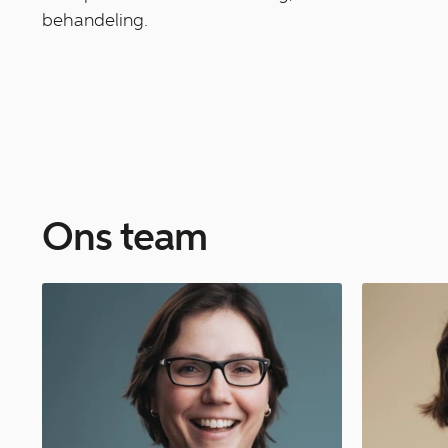
behandeling.
Ons team