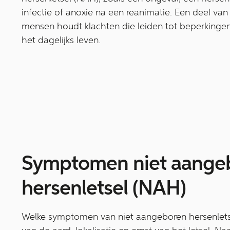
infectie of anoxie na een reanimatie. Een deel van
mensen houdt klachten die leiden tot beperkingen
het dagelijks leven.
Symptomen niet aange
hersenletsel (NAH)
Welke symptomen van niet aangeboren hersenletsel