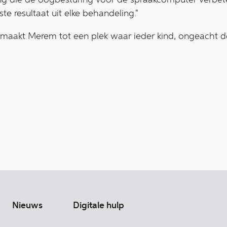
e resultaat uit elke behandeling."
aakt Merem tot een plek waar ieder kind, ongeacht d
Nieuws
Digitale hulp