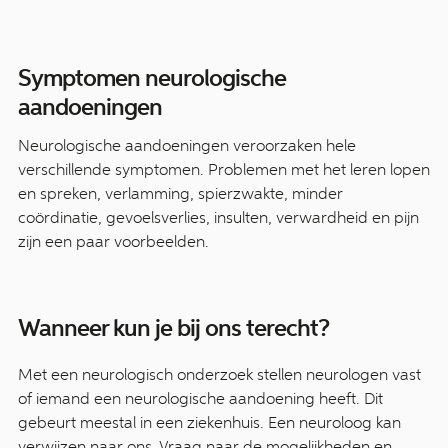
Symptomen neurologische
aandoeningen
Neurologische aandoeningen veroorzaken hele
verschillende symptomen. Problemen met het leren lopen
en spreken, verlamming, spierzwakte, minder
coördinatie, gevoelsverlies, insulten, verwardheid en pijn
zijn een paar voorbeelden.
Wanneer kun je bij ons terecht?
Met een neurologisch onderzoek stellen neurologen vast
of iemand een neurologische aandoening heeft. Dit
gebeurt meestal in een ziekenhuis. Een neuroloog kan
verwijzen naar ons. Vraag naar de mogelijkheden en