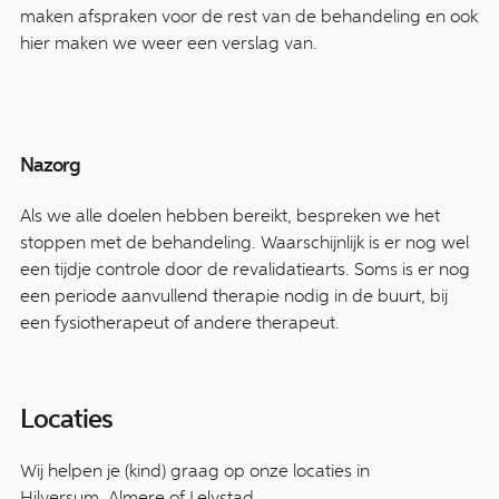
maken afspraken voor de rest van de behandeling en ook
hier maken we weer een verslag van.
Nazorg
Als we alle doelen hebben bereikt, bespreken we het
stoppen met de behandeling. Waarschijnlijk is er nog wel
een tijdje controle door de revalidatiearts. Soms is er nog
een periode aanvullend therapie nodig in de buurt, bij
een fysiotherapeut of andere therapeut.
Locaties
Wij helpen je (kind) graag op onze locaties in
Hilversum
,
Almere
of
Lelystad.