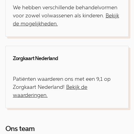
We hebben verschillende behandelvormen
voor zowel volwassenen als kinderen.
Bekijk
de mogelijkheden.
Zorgkaart Nederland
Patiënten waarderen ons met een 9,1 op
Zorgkaart Nederland!
Bekijk de
waarderingen.
Ons team