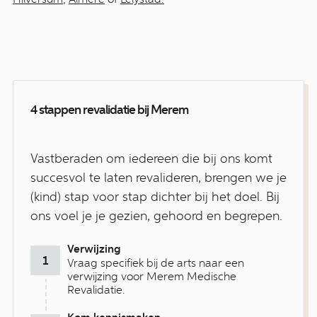
4 stappen revalidatie bij Merem
Vastberaden om iedereen die bij ons komt
succesvol te laten revalideren, brengen we je
(kind) stap voor stap dichter bij het doel. Bij
ons voel je je gezien, gehoord en begrepen.
Verwijzing
Vraag specifiek bij de arts naar een
verwijzing voor Merem Medische
Revalidatie.