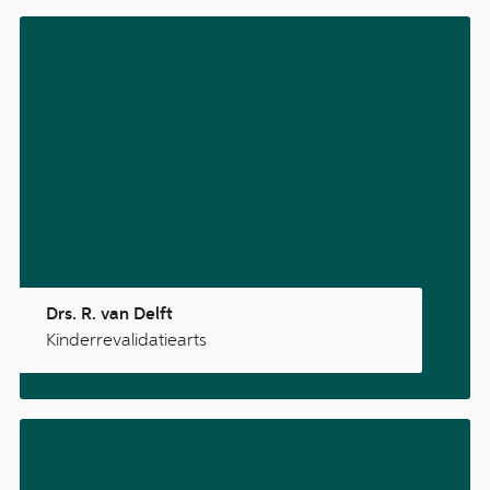
Drs. R. van Delft
Kinderrevalidatiearts