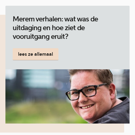
Merem verhalen: wat was de
uitdaging en hoe ziet de
vooruitgang eruit?
lees ze allemaal