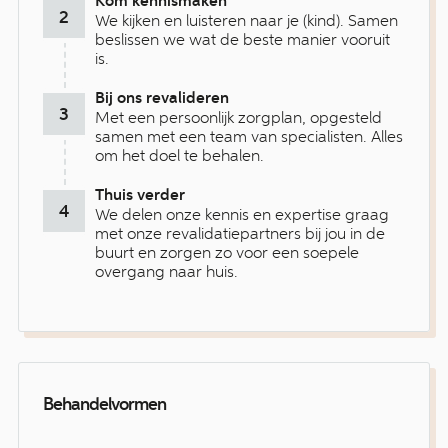
Kom kennismaken
We kijken en luisteren naar je (kind). Samen
beslissen we wat de beste manier vooruit
is.
Bij ons revalideren
Met een persoonlijk zorgplan, opgesteld
samen met een team van specialisten. Alles
om het doel te behalen.
Thuis verder
We delen onze kennis en expertise graag
met onze revalidatiepartners bij jou in de
buurt en zorgen zo voor een soepele
overgang naar huis.
Behandelvormen