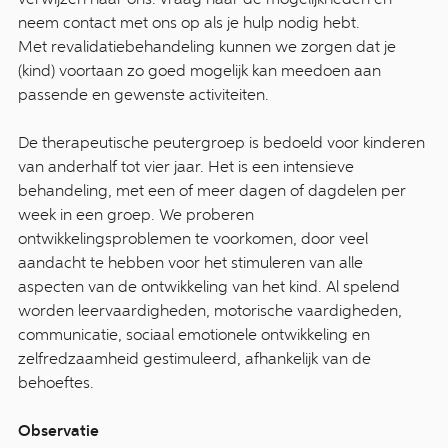
neem contact met ons op als je hulp nodig hebt.
Met revalidatiebehandeling kunnen we zorgen dat je
(kind) voortaan zo goed mogelijk kan meedoen aan
passende en gewenste activiteiten.
De therapeutische peutergroep is bedoeld voor kinderen
van anderhalf tot vier jaar. Het is een intensieve
behandeling, met een of meer dagen of dagdelen per
week in een groep. We proberen
ontwikkelingsproblemen te voorkomen, door veel
aandacht te hebben voor het stimuleren van alle
aspecten van de ontwikkeling van het kind. Al spelend
worden leervaardigheden, motorische vaardigheden,
communicatie, sociaal emotionele ontwikkeling en
zelfredzaamheid gestimuleerd, afhankelijk van de
behoeftes.
Observatie