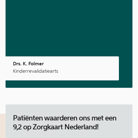
Drs. K. Folmer
Kinderrevalidatiearts
Patiënten waarderen ons met een
9,2 op Zorgkaart Nederland!