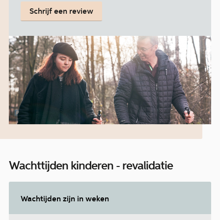
Schrijf een review
Wachttijden kinderen - revalidatie
Wachtijden zijn in weken