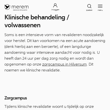
inloggen
zoeken
menu
Klinische behandeling /
volwassenen
Soms is een intensieve vorm van revalideren noodzakelijk
voor herstel. Dit kan voorkomen na een acute aandoening
(denk hierbij aan een beroerte), of een langdurige
aandoening waar intensieve aandacht voor nodig is. U
heeft dan 24 uur per dag zorg nodig en wordt dan
opgenomen op onze
zorgcampus in Hilversum
. Dit
noemen we klinische revalidatie.
Zorgcampus
Tijdens klinische revalidatie woont u tijdelijk op onze