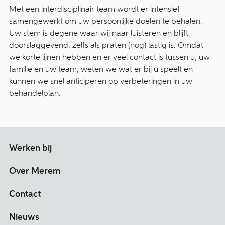
Met een interdisciplinair team wordt er intensief
samengewerkt om uw persoonlijke doelen te behalen.
Uw stem is degene waar wij naar luisteren en blijft
doorslaggevend, zelfs als praten (nog) lastig is. Omdat
we korte lijnen hebben en er veel contact is tussen u, uw
familie en uw team, weten we wat er bij u speelt en
kunnen we snel anticiperen op verbeteringen in uw
behandelplan.
Werken bij
Over Merem
Contact
Nieuws