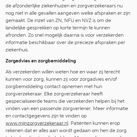
de afzonderlijke ziekenhuizen en zorgverzekeraars nu
nog niet in alle gevallen aangeven welke afspraken er zijn
gemaakt. De inzet van ZN, NFU en NVZ is om de
landelijke gesprekken op korte termijn te kunnen
afronden. Zo snel mogelijk daarna is voor verzekerden
informatie beschikbaar over de precieze afspraken per
ziekenhuis.
Zorgadvies en zorgbemiddeling
Als verzekerden willen weten hoe en waar zij terecht
kunnen voor zorg, kunnen zij voor zorgadvies en/of
zorgbemiddeling contact opnemen met hun
zorgverzekeraar. Elke zorgverzekeraar heeft
gespecialiseerde teams die verzekerden helpen bij het
vinden van een passende zorgverlener. Meer informatie
en contactgegevens zijn te vinden op
www.mijnzorgverzekeraar.nl
. Patiënten kunnen erop
rekenen dat er alles aan wordt gedaan om hen de zorg