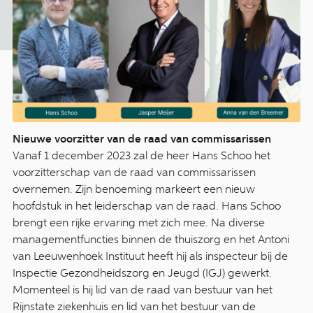
Nieuwe voorzitter van de raad van commissarissen
Vanaf 1 december 2023 zal de heer Hans Schoo het
voorzitterschap van de raad van commissarissen
overnemen. Zijn benoeming markeert een nieuw
hoofdstuk in het leiderschap van de raad. Hans Schoo
brengt een rijke ervaring met zich mee. Na diverse
managementfuncties binnen de thuiszorg en het Antoni
van Leeuwenhoek Instituut heeft hij als inspecteur bij de
Inspectie Gezondheidszorg en Jeugd (IGJ) gewerkt.
Momenteel is hij lid van de raad van bestuur van het
Rijnstate ziekenhuis en lid van het bestuur van de