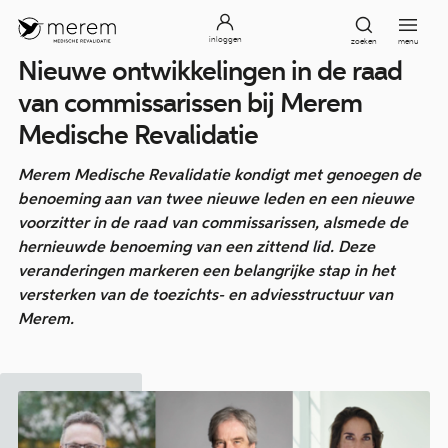
inloggen
zoeken
menu
Nieuwe ontwikkelingen in de raad
van commissarissen bij Merem
Medische Revalidatie
Merem Medische Revalidatie kondigt met genoegen de
benoeming aan van twee nieuwe leden en een nieuwe
voorzitter in de raad van commissarissen, alsmede de
hernieuwde benoeming van een zittend lid. Deze
veranderingen markeren een belangrijke stap in het
versterken van de toezichts- en adviesstructuur van
Merem.