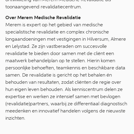
toonaangevend revalidatiecentrum.
Over Merem Medische Revalidatie
Merem is expert op het gebied van medische
specialistische revalidatie en complex chronische
longaandoeningen met vestigingen in Hilversum, Almere
en Lelystad. Ze zijn vastberaden om succesvolle
revalidatie te bieden door samen met de cliënt een
maatwerk behandelplan op te stellen. Hierin komen
persoonlijke behoeften, teamkennis en beschikbare data
samen. De revalidatie is gericht op het behalen én
behouden van resultaten, zodat cliënten de regie over
hun eigen leven behouden. Als kenniscentrum delen ze
expertise en werken ze intensief samen met bevlogen
(revalidatie)partners, waarbij ze differentiaal diagnostisch
meedenken en innovatief handelen volgens de nieuwste
inzichten.