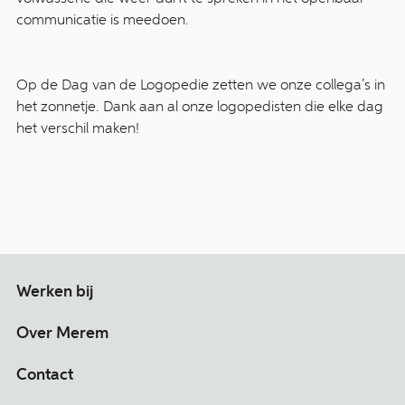
communicatie is meedoen.
Op de Dag van de Logopedie zetten we onze collega’s in
het zonnetje. Dank aan al onze logopedisten die elke dag
het verschil maken!
Werken bij
Over Merem
Contact