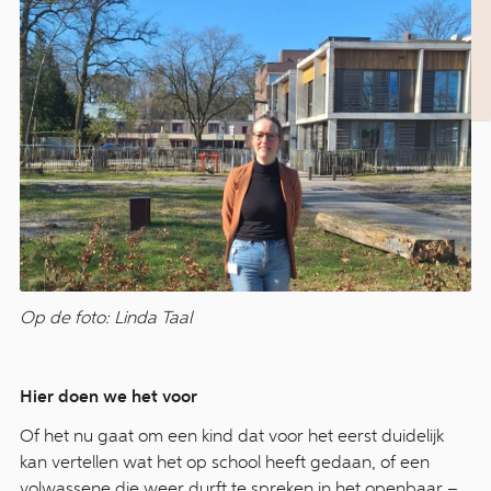
Op de foto: Linda Taal
Hier doen we het voor
Of het nu gaat om een kind dat voor het eerst duidelijk
kan vertellen wat het op school heeft gedaan, of een
volwassene die weer durft te spreken in het openbaar –