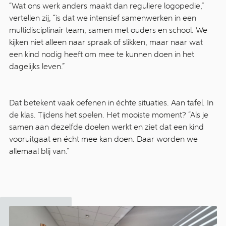
“Wat ons werk anders maakt dan reguliere logopedie,”
vertellen zij, “is dat we intensief samenwerken in een
multidisciplinair team, samen met ouders en school. We
kijken niet alleen naar spraak of slikken, maar naar wat
een kind nodig heeft om mee te kunnen doen in het
dagelijks leven.”
Dat betekent vaak oefenen in échte situaties. Aan tafel. In
de klas. Tijdens het spelen. Het mooiste moment? “Als je
samen aan dezelfde doelen werkt en ziet dat een kind
vooruitgaat en écht mee kan doen. Daar worden we
allemaal blij van.”