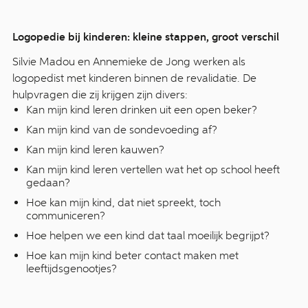
Logopedie bij kinderen: kleine stappen, groot verschil
Silvie Madou en Annemieke de Jong werken als
logopedist met kinderen binnen de revalidatie. De
hulpvragen die zij krijgen zijn divers:
Kan mijn kind leren drinken uit een open beker?
Kan mijn kind van de sondevoeding af?
Kan mijn kind leren kauwen?
Kan mijn kind leren vertellen wat het op school heeft
gedaan?
Hoe kan mijn kind, dat niet spreekt, toch
communiceren?
Hoe helpen we een kind dat taal moeilijk begrijpt?
Hoe kan mijn kind beter contact maken met
leeftijdsgenootjes?