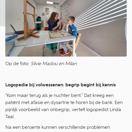
Op de foto:
Silvie Madou en Milan
Logopedie bij volwassenen: begrip begint bij kennis
“Kom maar terug als je nuchter bent.” Dat kreeg een
patiënt met afasie en dysartrie te horen bij de bank. Een
pijnlijk voorbeeld van onbegrip, vertelt logopedist Linda
Taal.
Na een beroerte kunnen verschillende problemen