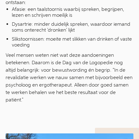
ontstaan:
Afasie: een taalstoornis waarbij spreken, begrijpen,
lezen en schrijven moeilijk is
Dysartrie: minder duidelijk spreken, waardoor iemand
soms onterecht ‘dronken’ lijkt
Slikstoornissen: moeite met slikken van drinken of vaste
voeding
Veel mensen weten niet wat deze aandoeningen
betekenen. Daarom is de Dag van de Logopedie nog
altijd belangrijk: voor bewustwording én begrip. “In de
revalidatie werken we nauw samen met bijvoorbeeld een
psycholoog en ergotherapeut. Alleen door goed samen
te werken behalen we het beste resultaat voor de
patiënt.”