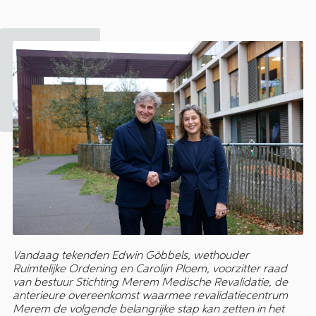
Vandaag tekenden Edwin Göbbels, wethouder
Ruimtelijke Ordening en Carolijn Ploem, voorzitter raad
van bestuur Stichting Merem Medische Revalidatie, de
anterieure overeenkomst waarmee revalidatiecentrum
Merem de volgende belangrijke stap kan zetten in het