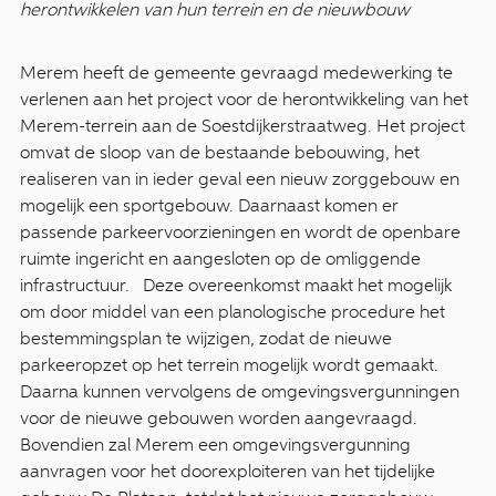
herontwikkelen van hun terrein en de nieuwbouw
Merem heeft de gemeente gevraagd medewerking te
verlenen aan het project voor de herontwikkeling van het
Merem-terrein aan de Soestdijkerstraatweg. Het project
omvat de sloop van de bestaande bebouwing, het
realiseren van in ieder geval een nieuw zorggebouw en
mogelijk een sportgebouw. Daarnaast komen er
passende parkeervoorzieningen en wordt de openbare
ruimte ingericht en aangesloten op de omliggende
infrastructuur. Deze overeenkomst maakt het mogelijk
om door middel van een planologische procedure het
bestemmingsplan te wijzigen, zodat de nieuwe
parkeeropzet op het terrein mogelijk wordt gemaakt.
Daarna kunnen vervolgens de omgevingsvergunningen
voor de nieuwe gebouwen worden aangevraagd.
Bovendien zal Merem een omgevingsvergunning
aanvragen voor het doorexploiteren van het tijdelijke