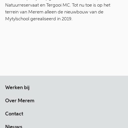
Natuurreservaat en Tergooi MC. Tot nu toe is op het
terrein van Merem alleen de nieuwbouw van de
Mytylschool gerealiseerd in 2019.
Werken bij
Over Merem
Contact
Nieuws